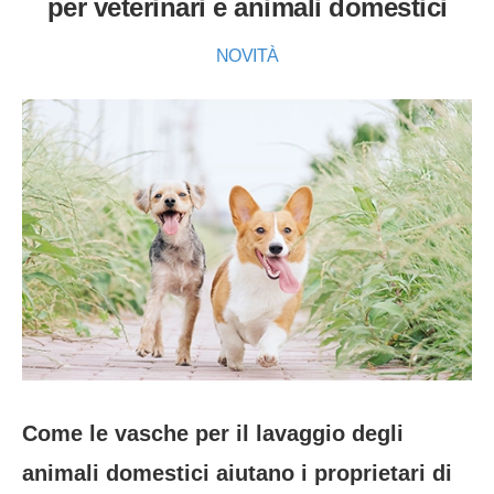
per veterinari e animali domestici
NOVITÀ
Come le vasche per il lavaggio degli
animali domestici aiutano i proprietari di