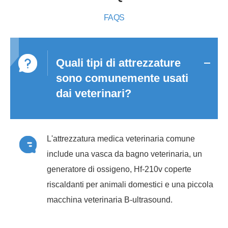
FAQS
Quali tipi di attrezzature
sono comunemente usati
dai veterinari?
L'attrezzatura medica veterinaria comune
include una vasca da bagno veterinaria, un
generatore di ossigeno, Hf-210v coperte
riscaldanti per animali domestici e una piccola
macchina veterinaria B-ultrasound.