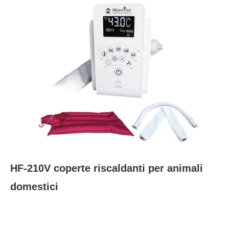
HF-210V coperte riscaldanti per animali
domestici