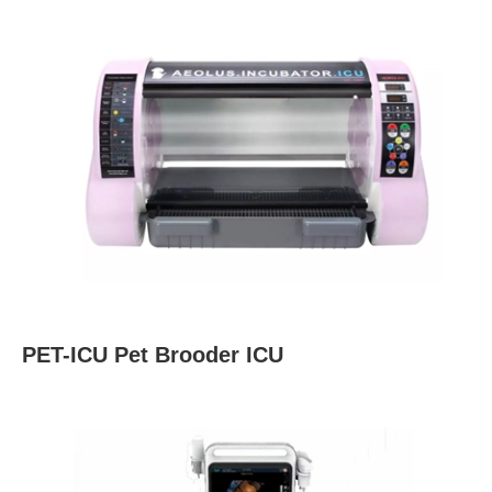
PET-ICU Pet Brooder ICU