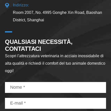
Indirizzo:
Room 2007, No. 4995 Gonghe Xin Road, Baoshan
District, Shanghai
QUALSIASI NECESSITÀ,
CONTATTACI
Scopri l'attrezzatura veterinaria in acciaio inossidabile di
alta qualità e richiedi il comfort del tuo animale domestico
oggi!