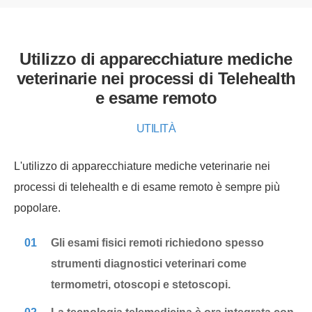
Utilizzo di apparecchiature mediche
veterinarie nei processi di Telehealth
e esame remoto
UTILITÀ
L'utilizzo di apparecchiature mediche veterinarie nei
processi di telehealth e di esame remoto è sempre più
popolare.
01
Gli esami fisici remoti richiedono spesso
strumenti diagnostici veterinari come
termometri, otoscopi e stetoscopi.