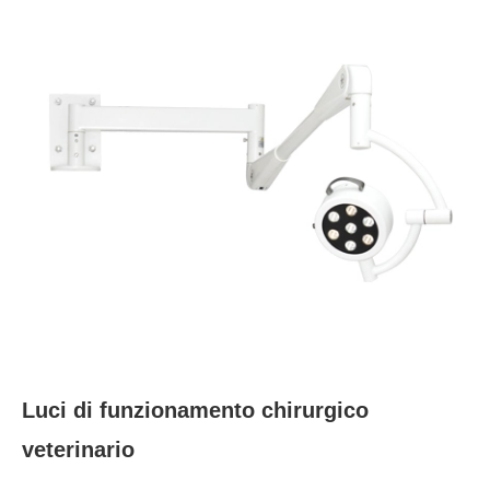
Luci di funzionamento chirurgico
veterinario