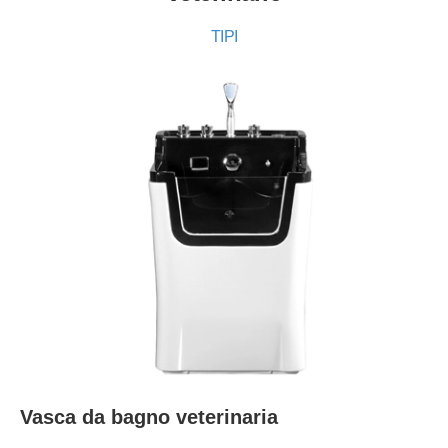
TIPI
Vasca da bagno veterinaria