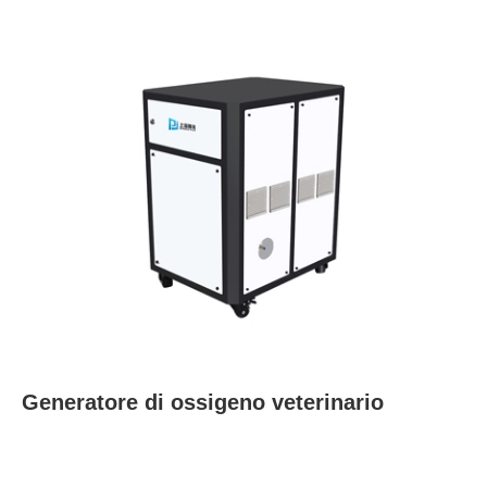
Generatore di ossigeno veterinario