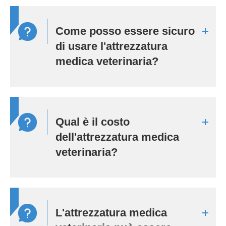
Come posso essere sicuro
di usare l'attrezzatura
medica veterinaria?
Qual è il costo
dell'attrezzatura medica
veterinaria?
L'attrezzatura medica