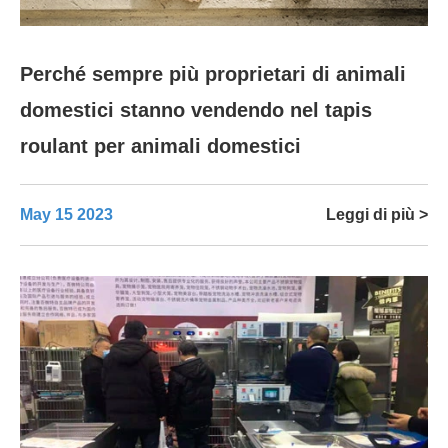
Perché sempre più proprietari di animali
domestici stanno vendendo nel tapis
roulant per animali domestici
May 15 2023
Leggi di più >