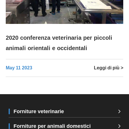
2020 conferenza veterinaria per piccoli
animali orientali e occidentali
May 11 2023
Leggi di più >
Forniture veterinarie
Forniture per animali domestici