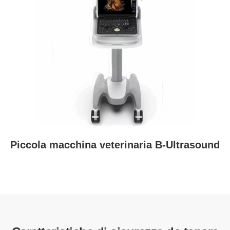
Piccola macchina veterinaria B-Ultrasound