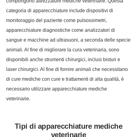
compongono attrezzature mediche veterinarie. Questa
categoria di apparecchiature include dispositivi di
monitoraggio del paziente come pulsossimetri,
apparecchiature diagnostiche come analizzatori di
sangue e macchine ad ultrasuoni, a seconda delle specie
animali. Al fine di migliorare la cura veterinaria, sono
disponibili anche strumenti chirurgici, inclusi bisturi e
laser chirurgici. Al fine di fornire animali che necessitano
di cure mediche con cure e trattamenti di alta qualità, è
necessario utilizzare apparecchiature mediche
veterinarie.
Tipi di apparecchiature mediche
veterinarie