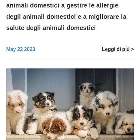
animali domestici a gestire le allergie
degli animali domestici e a migliorare la
salute degli animali domestici
May 22 2023
Leggi di più >