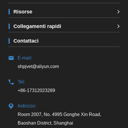
Risorse
Collegamenti rapidi
Contattaci
E-mail:
shpjvet@aliyun.com
Tel:
+86-17312023289
Indirizzo:
Room 2007, No. 4995 Gonghe Xin Road,
Baoshan District, Shanghai