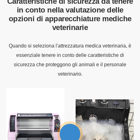
Caratteristiche di sicurezza da tenere
in conto nella valutazione delle
opzioni di apparecchiature mediche
veterinarie
Quando si seleziona l'attrezzatura medica veterinaria, è
essenziale tenere in conto delle caratteristiche di
sicurezza che proteggono gli animali e il personale
veterinario.