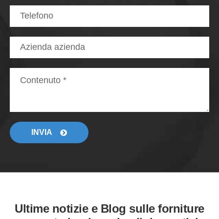
INVIA
Ultime notizie e Blog sulle forniture