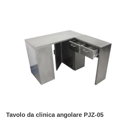
Tavolo da clinica angolare PJZ-05