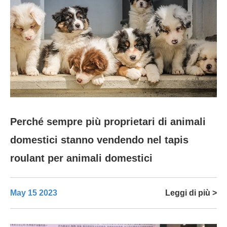
Perché sempre più proprietari di animali
domestici stanno vendendo nel tapis
roulant per animali domestici
May 15 2023
Leggi di più >