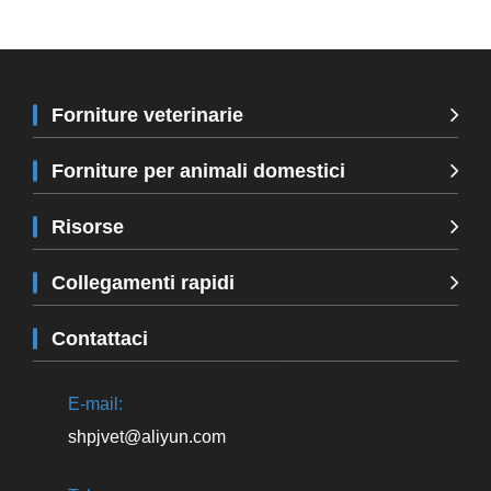
Forniture veterinarie
Forniture per animali domestici
Risorse
Collegamenti rapidi
Contattaci
E-mail:
shpjvet@aliyun.com