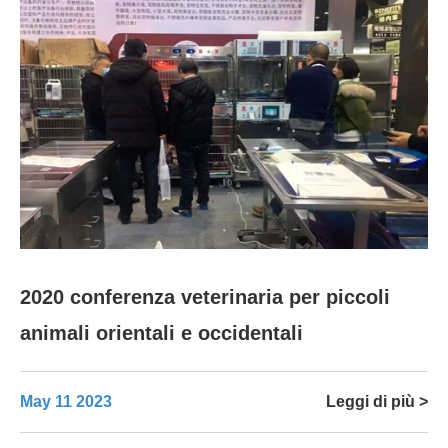
2020 conferenza veterinaria per piccoli
animali orientali e occidentali
May 11 2023
Leggi di più >