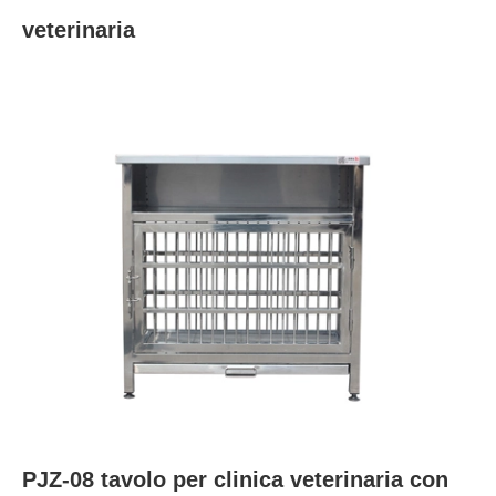
veterinaria
PJZ-08 tavolo per clinica veterinaria con