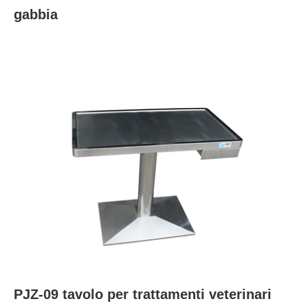
gabbia
PJZ-09 tavolo per trattamenti veterinari