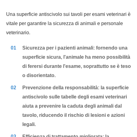
Una superficie antiscivolo sui tavoli per esami veterinari è
vitale per garantire la sicurezza di animali e personale
veterinario.
01
Sicurezza per i pazienti animali: fornendo una
superficie sicura, l'animale ha meno possibilità
di ferersi durante l'esame, soprattutto se è teso
o disorientato.
02
Prevenzione della responsabilità: la superficie
antiscivolo sulle tabelle degli esami veterinari
aiuta a prevenire la caduta degli animali dal
tavolo, riducendo il rischio di lesioni e azioni
legali.
03
Efficienza di trattamento migliorata: la