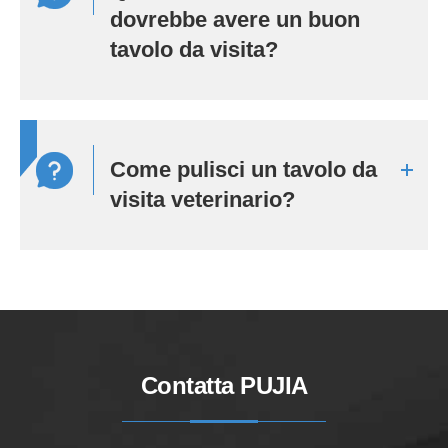
dovrebbe avere un buon
tavolo da visita?
Come pulisci un tavolo da
visita veterinario?
Contatta PUJIA