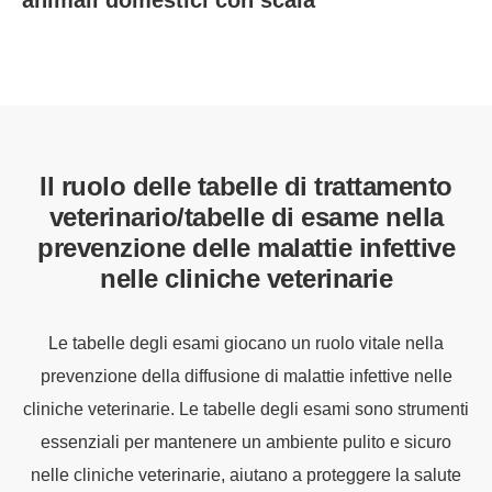
Il ruolo delle tabelle di trattamento
veterinario/tabelle di esame nella
prevenzione delle malattie infettive
nelle cliniche veterinarie
Le tabelle degli esami giocano un ruolo vitale nella
prevenzione della diffusione di malattie infettive nelle
cliniche veterinarie. Le tabelle degli esami sono strumenti
essenziali per mantenere un ambiente pulito e sicuro
nelle cliniche veterinarie, aiutano a proteggere la salute