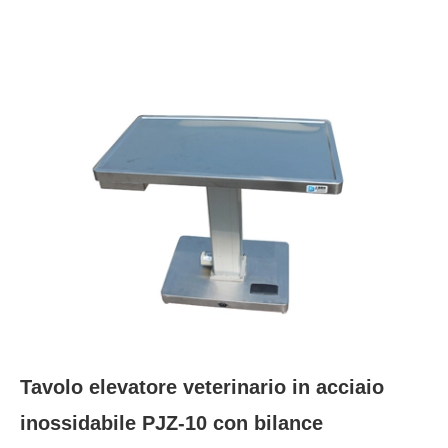
Tavolo elevatore veterinario in acciaio
inossidabile PJZ-10 con bilance