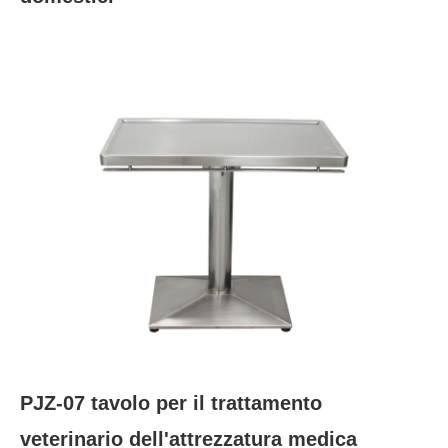
PJZ-07 tavolo per il trattamento
veterinario dell'attrezzatura medica