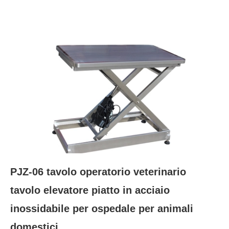
PJZ-06 tavolo operatorio veterinario
tavolo elevatore piatto in acciaio
inossidabile per ospedale per animali
domestici