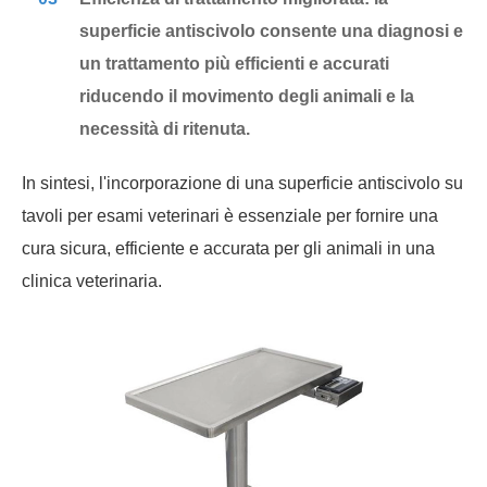
superficie antiscivolo consente una diagnosi e
un trattamento più efficienti e accurati
riducendo il movimento degli animali e la
necessità di ritenuta.
In sintesi, l'incorporazione di una superficie antiscivolo su
tavoli per esami veterinari è essenziale per fornire una
cura sicura, efficiente e accurata per gli animali in una
clinica veterinaria.