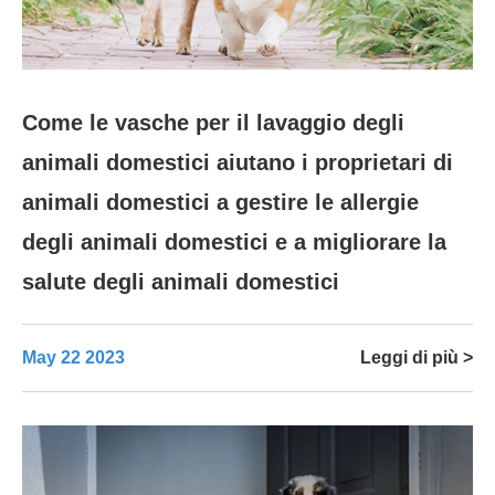
Come le vasche per il lavaggio degli
animali domestici aiutano i proprietari di
animali domestici a gestire le allergie
degli animali domestici e a migliorare la
salute degli animali domestici
May 22 2023
Leggi di più >