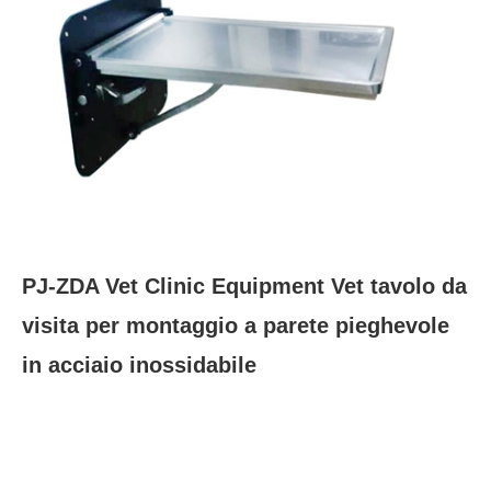
PJ-ZDA Vet Clinic Equipment Vet tavolo da
visita per montaggio a parete pieghevole
in acciaio inossidabile