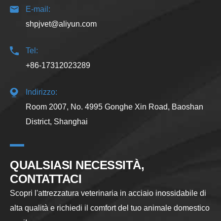
E-mail:
shpjvet@aliyun.com
Tel:
+86-17312023289
Indirizzo:
Room 2007, No. 4995 Gonghe Xin Road, Baoshan
District, Shanghai
QUALSIASI NECESSITÀ,
CONTATTACI
Scopri l'attrezzatura veterinaria in acciaio inossidabile di
alta qualità e richiedi il comfort del tuo animale domestico