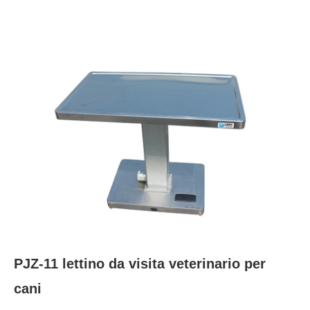
PJZ-11 lettino da visita veterinario per
cani