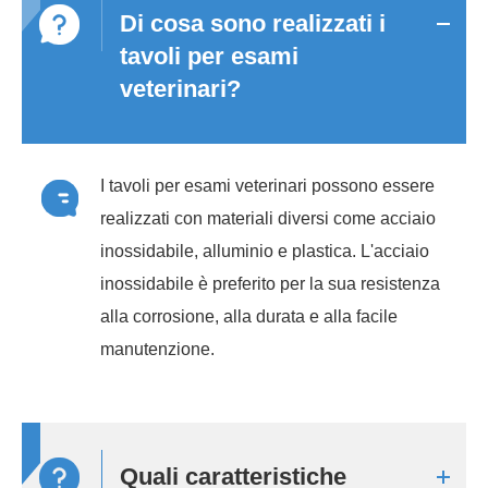
Di cosa sono realizzati i
tavoli per esami
veterinari?
I tavoli per esami veterinari possono essere
realizzati con materiali diversi come acciaio
inossidabile, alluminio e plastica. L'acciaio
inossidabile è preferito per la sua resistenza
alla corrosione, alla durata e alla facile
manutenzione.
Quali caratteristiche