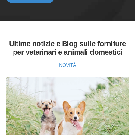
Ultime notizie e Blog sulle forniture
per veterinari e animali domestici
NOVITÀ