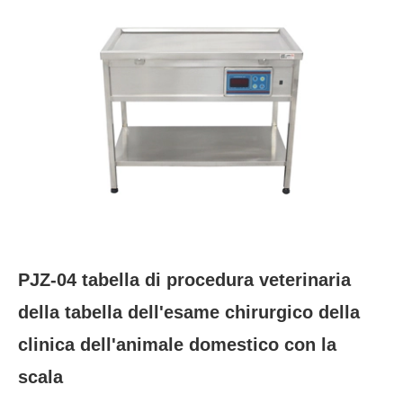
PJZ-04 tabella di procedura veterinaria
della tabella dell'esame chirurgico della
clinica dell'animale domestico con la
scala