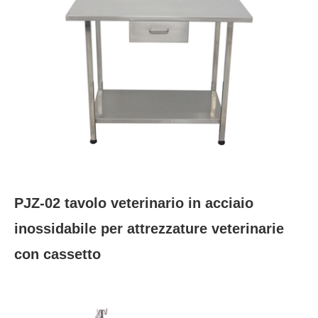
PJZ-02 tavolo veterinario in acciaio
inossidabile per attrezzature veterinarie
con cassetto