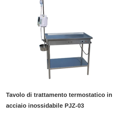
Tavolo di trattamento termostatico in
acciaio inossidabile PJZ-03