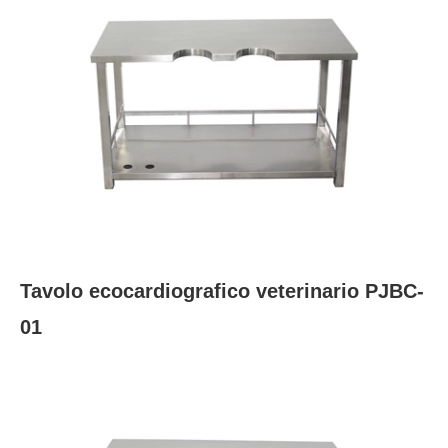
Tavolo ecocardiografico veterinario PJBC-
01